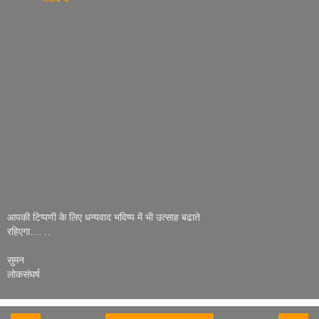
आपकी टिप्पणी के लिए धन्यवाद भविष्य में भी उत्साह बढाते
रहिएगा.... ..
सुमन
लोकसंघर्ष